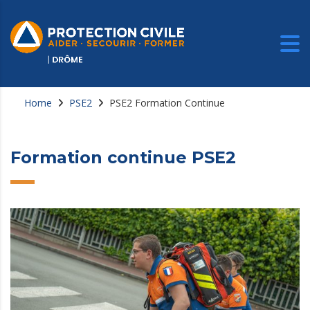
Home
PSE2
PSE2 Formation Continue
Formation continue PSE2