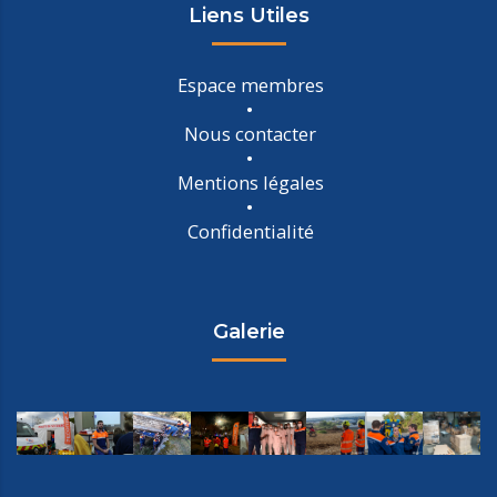
Liens Utiles
Espace membres
Nous contacter
Mentions légales
Confidentialité
Galerie