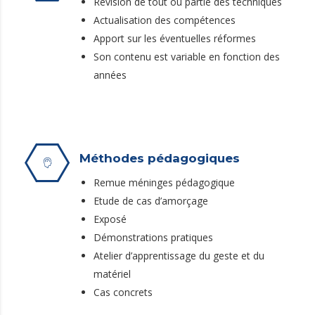
Révision de tout ou partie des techniques
Actualisation des compétences
Apport sur les éventuelles réformes
Son contenu est variable en fonction des
années
Méthodes pédagogiques
Remue méninges pédagogique
Etude de cas d’amorçage
Exposé
Démonstrations pratiques
Atelier d’apprentissage du geste et du
matériel
Cas concrets