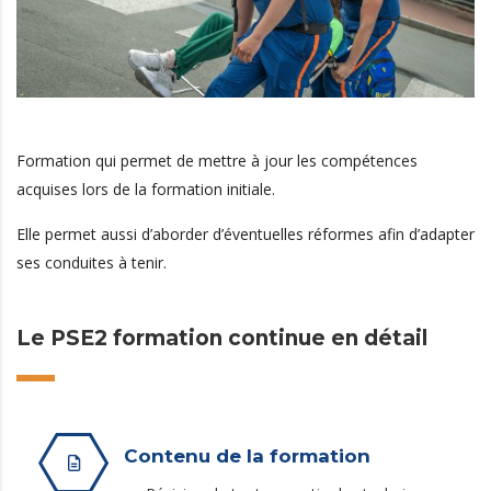
Formation qui permet de mettre à jour les compétences
acquises lors de la formation initiale.
Elle permet aussi d’aborder d’éventuelles réformes afin d’adapter
ses conduites à tenir.
Le PSE2 formation continue en détail
Contenu de la formation