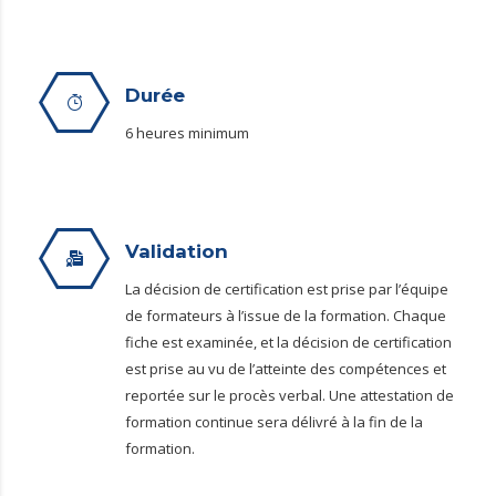
Durée
6 heures minimum
Validation
La décision de certification est prise par l’équipe
de formateurs à l’issue de la formation. Chaque
fiche est examinée, et la décision de certification
est prise au vu de l’atteinte des compétences et
reportée sur le procès verbal. Une attestation de
formation continue sera délivré à la fin de la
formation.