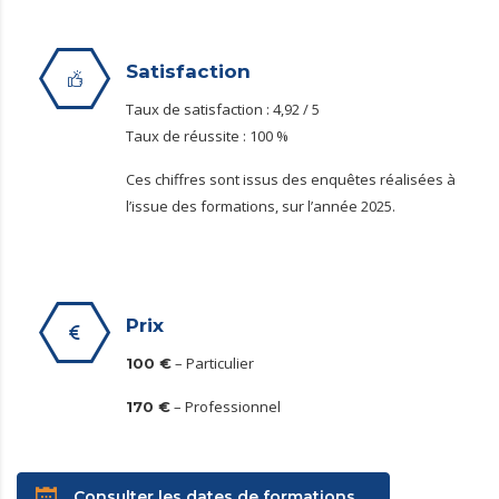
Satisfaction
Taux de satisfaction : 4,92 / 5
Taux de réussite : 100 %
Ces chiffres sont issus des enquêtes réalisées à
l’issue des formations, sur l’année 2025.
Prix
– Particulier
100 €
– Professionnel
170 €
Consulter les dates de formations