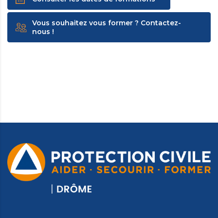
Vous souhaitez vous former ? Contactez-
nous !