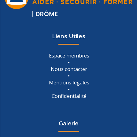
Liens Utiles
Espace membres
Nous contacter
Mentions légales
Confidentialité
Galerie