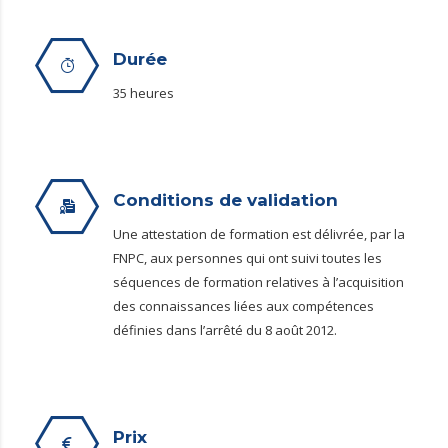
Durée
35 heures
Conditions de validation
Une attestation de formation est délivrée, par la
FNPC, aux personnes qui ont suivi toutes les
séquences de formation relatives à l’acquisition
des connaissances liées aux compétences
définies dans l’arrêté du 8 août 2012.
Prix