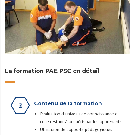
La formation PAE PSC en détail
Contenu de la formation
Evaluation du niveau de connaissance et
celle restant à acquérir par les apprenants
Utilisation de supports pédagogiques