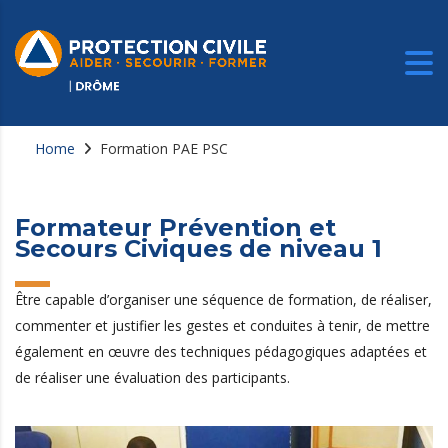
Home
Formation PAE PSC
Formateur Prévention et
Secours Civiques de niveau 1
Être capable d’organiser une séquence de formation, de réaliser,
commenter et justifier les gestes et conduites à tenir, de mettre
également en œuvre des techniques pédagogiques adaptées et
de réaliser une évaluation des participants.