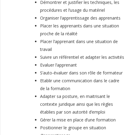
Démontrer et justifier les techniques, les
procédures et l’usage du matériel
Organiser l’apprentissage des apprenants
Placer les apprenants dans une situation
proche de la réalité
Placer l’apprenant dans une situation de
travail
Suivre un référentiel et adapter les activités
Evaluer l’apprenant
S’auto-évaluer dans son rôle de formateur
Etablir une communication dans le cadre
de la formation
Adapter sa posture, en maitrisant le
contexte juridique ainsi que les règles
établies par son autorité d’emploi
Gérer la mise en place d’une formation
Positionner le groupe en situation