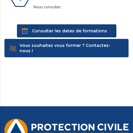
Nous consulter.
Consulter les dates de formations
Vous souhaitez vous former ? Contactez-
nous !