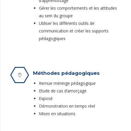
d’apprentissage
Gérer les comportements et les attitudes
au sein du groupe
Utiliser les différents outils de
communication et créer les supports
pédagogiques
Méthodes pédagogiques
Remue méninge pédagogique
Etude de cas d’amorçage
Exposé
Démonstration en temps réel
Mises en situations