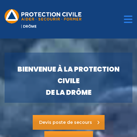
BIENVENUE À LA PROTECTION
CIVILE
DE LA DRÔME
Devis poste de secours