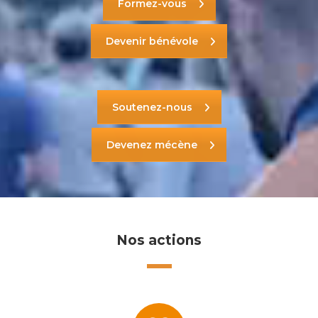
Formez-vous
Devenir bénévole
Soutenez-nous
Devenez mécène
Nos actions