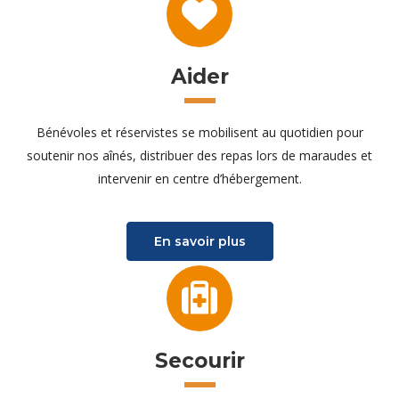
Aider
Bénévoles et réservistes se mobilisent au quotidien pour
soutenir nos aînés, distribuer des repas lors de maraudes et
intervenir en centre d’hébergement.
En savoir plus
Secourir