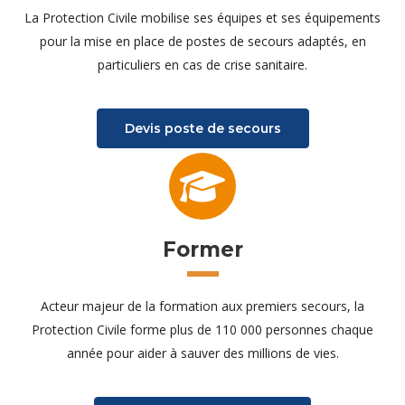
La Protection Civile mobilise ses équipes et ses équipements
pour la mise en place de postes de secours adaptés, en
particuliers en cas de crise sanitaire.
Devis poste de secours
Former
Acteur majeur de la formation aux premiers secours, la
Protection Civile forme plus de 110 000 personnes chaque
année pour aider à sauver des millions de vies.