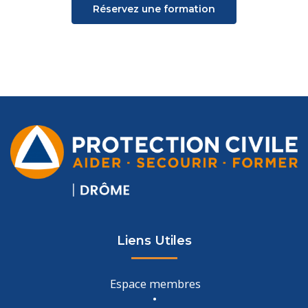
Réservez une formation
Liens Utiles
Espace membres