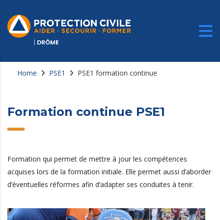
Home
PSE1
PSE1 formation continue
Formation continue PSE1
Formation qui permet de mettre à jour les compétences
acquises lors de la formation initiale. Elle permet aussi d’aborder
d’éventuelles réformes afin d’adapter ses conduites à tenir.