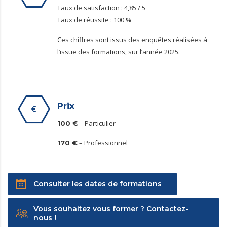
Taux de satisfaction : 4,85 / 5
Taux de réussite : 100 %
Ces chiffres sont issus des enquêtes réalisées à
l’issue des formations, sur l’année 2025.
Prix
– Particulier
100 €
– Professionnel
170 €
Consulter les dates de formations
Vous souhaitez vous former ? Contactez-
nous !