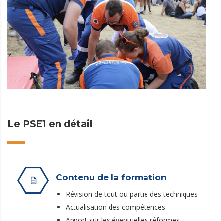
Le PSE1 en détail
Contenu de la formation
Révision de tout ou partie des techniques
Actualisation des compétences
Apport sur les éventuelles réformes