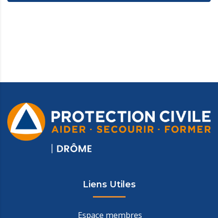
Liens Utiles
Espace membres