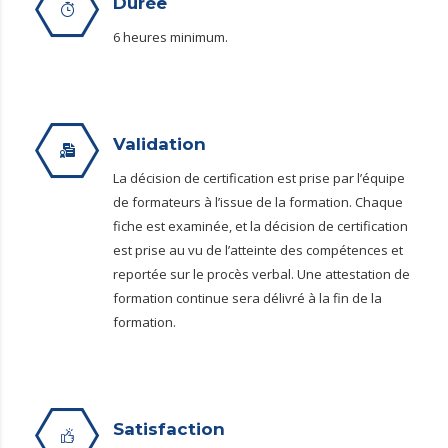
Durée
6 heures minimum.
Validation
La décision de certification est prise par l’équipe
de formateurs à l’issue de la formation. Chaque
fiche est examinée, et la décision de certification
est prise au vu de l’atteinte des compétences et
reportée sur le procès verbal. Une attestation de
formation continue sera délivré à la fin de la
formation.
Satisfaction