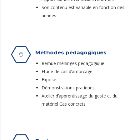
Son contenu est variable en fonction des
années
Méthodes pédagogiques
Remue méninges pédagogique
Etude de cas d’amorçage
Exposé
Démonstrations pratiques
Atelier d’apprentissage du geste et du
matériel Cas concrets