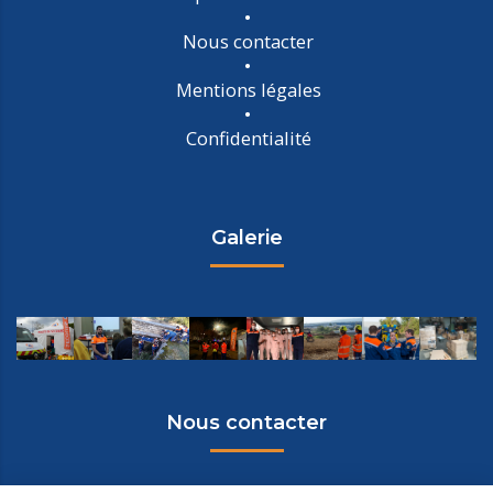
Nous contacter
Mentions légales
Confidentialité
Galerie
Nous contacter
Protection Civile de la Drôme