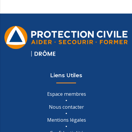
Liens Utiles
Espace membres
Nous contacter
Mentions légales