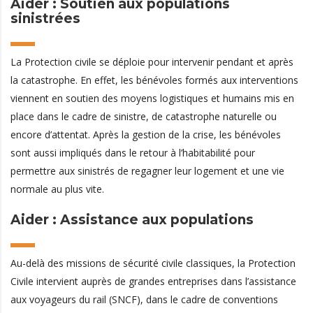
Aider : Soutien aux populations
sinistrées
La Protection civile se déploie pour intervenir pendant et après
la catastrophe. En effet, les bénévoles formés aux interventions
viennent en soutien des moyens logistiques et humains mis en
place dans le cadre de sinistre, de catastrophe naturelle ou
encore d’attentat. Après la gestion de la crise, les bénévoles
sont aussi impliqués dans le retour à l’habitabilité pour
permettre aux sinistrés de regagner leur logement et une vie
normale au plus vite.
Aider : Assistance aux populations
Au-delà des missions de sécurité civile classiques, la Protection
Civile intervient auprès de grandes entreprises dans l’assistance
aux voyageurs du rail (SNCF), dans le cadre de conventions