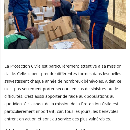
La Protection Civile est particulièrement attentive à sa mission
d’aide. Celle-ci peut prendre différentes formes dans lesquelles
s’investissent chaque année de nombreux bénévoles. Aider, ce
n’est pas seulement porter secours en cas de sinistres ou de
difficultés. C’est aussi apporter de l’aide aux populations au
quotidien. Cet aspect de la mission de la Protection Civile est
particulièrement important, car, tous les jours, les bénévoles
entrent en action et sont au service des plus vulnérables.