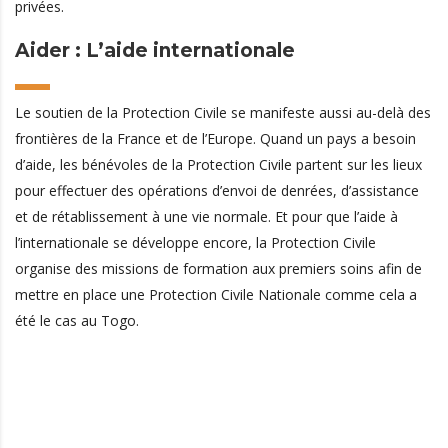
privées.
Aider : L’aide internationale
Le soutien de la Protection Civile se manifeste aussi au-delà des
frontières de la France et de l’Europe. Quand un pays a besoin
d’aide, les bénévoles de la Protection Civile partent sur les lieux
pour effectuer des opérations d’envoi de denrées, d’assistance
et de rétablissement à une vie normale. Et pour que l’aide à
l’internationale se développe encore, la Protection Civile
organise des missions de formation aux premiers soins afin de
mettre en place une Protection Civile Nationale comme cela a
été le cas au Togo.