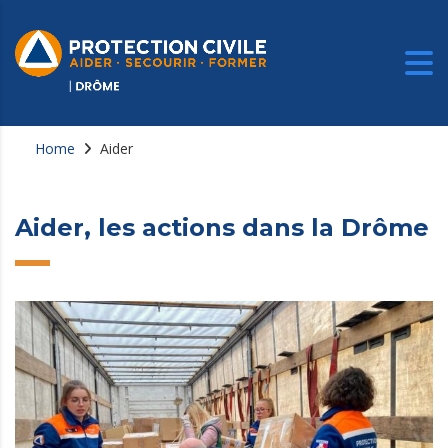
Home
Aider
Aider, les actions dans la Drôme