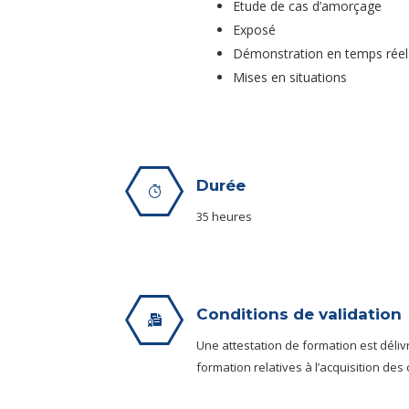
Etude de cas d’amorçage
Exposé
Démonstration en temps réel
Mises en situations
Durée
35 heures
Conditions de validation
Une attestation de formation est déliv
formation relatives à l’acquisition des