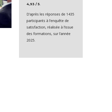
.
4,93 / 5
D’après les réponses de 1435
participants à l’enquête de
satisfaction, réalisée à l’issue
des formations, sur l’année
2025.