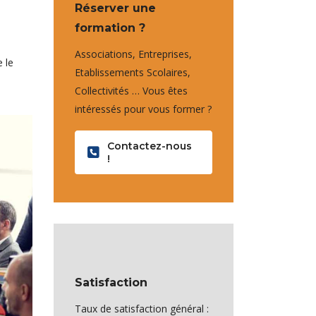
Réserver une
formation ?
Associations, Entreprises,
 le
Etablissements Scolaires,
Collectivités … Vous êtes
intéressés pour vous former ?
Contactez-nous
!
Satisfaction
Taux de satisfaction général :