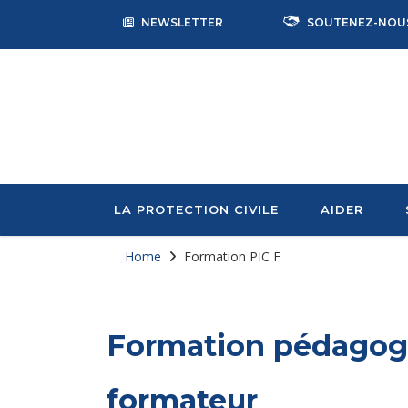
NEWSLETTER
SOUTENEZ-NOU
LA PROTECTION CIVILE
AIDER
Home
Formation PIC F
Formation pédagogi
formateur