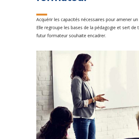
Acquérir les capacités nécessaires pour amener un gro
Elle regroupe les bases de la pédagogie et sert de 
futur formateur souhaite encadrer.