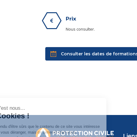
Prix
Nous consulter.
Consulter les dates de formation
Liens