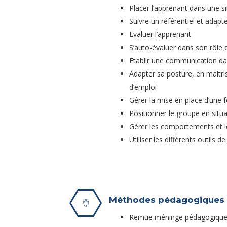
Placer l’apprenant dans une si
Suivre un référentiel et adapte
Evaluer l’apprenant
S’auto-évaluer dans son rôle
Etablir une communication da
Adapter sa posture, en maitrisa
d’emploi
Gérer la mise en place d’une
Positionner le groupe en situ
Gérer les comportements et l
Utiliser les différents outils
Méthodes pédagogiques
Remue méninge pédagogiqu