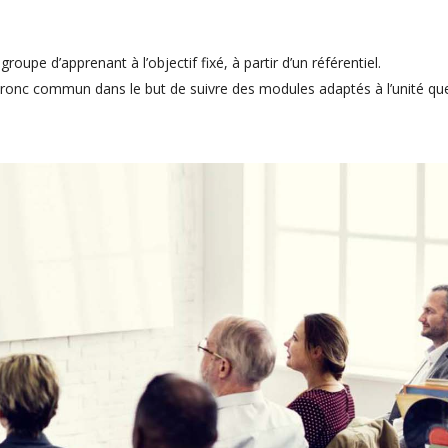
upe d’apprenant à l’objectif fixé, à partir d’un référentiel.
tronc commun dans le but de suivre des modules adaptés à l’unité que